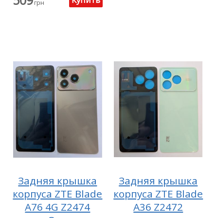
грн
Задняя крышка
Задняя крышка
корпуса ZTE Blade
корпуса ZTE Blade
A76 4G Z2474
A36 Z2472