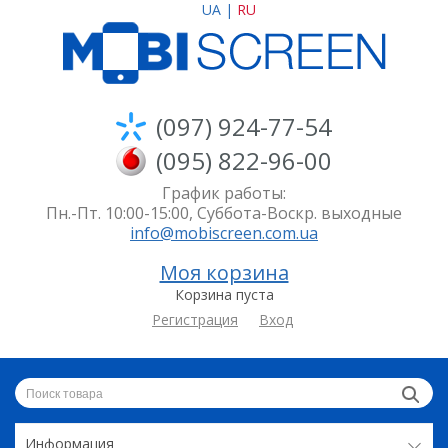
UA
|
RU
(097) 924-77-54
(095) 822-96-00
График работы:
Пн.-Пт. 10:00-15:00, Суббота-Воскр. выходные
info@mobiscreen.com.ua
Моя корзина
Корзина пуста
Регистрация
Вход
Информация