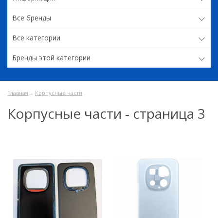
Все бренды
Все категории
Бренды этой категории
Главная
→
Корпусные части
Корпусные части - страница 3