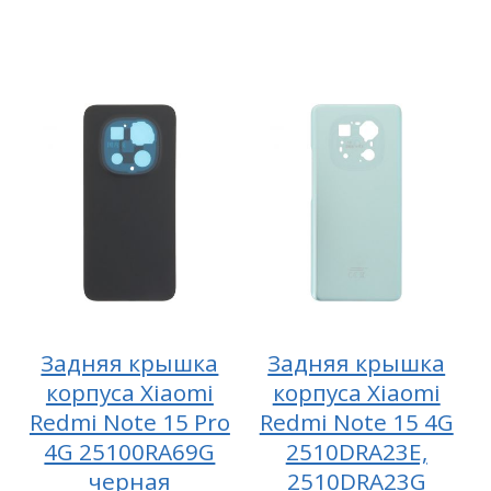
Задняя крышка
Задняя крышка
корпуса Xiaomi
корпуса Xiaomi
Redmi Note 15 Pro
Redmi Note 15 4G
4G 25100RA69G
2510DRA23E,
черная
2510DRA23G