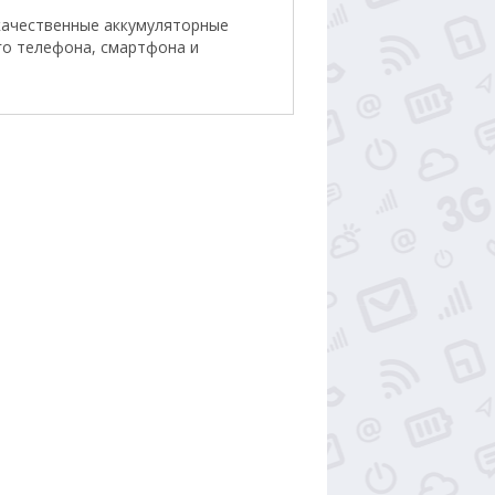
качественные аккумуляторные
го телефона, смартфона и