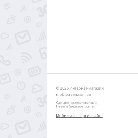
© 2026
Интернет-магазин
mobiscreen.com.ua
Сделано профессионалами.
Не пытайтесь повторить
Мобильная версия сайта