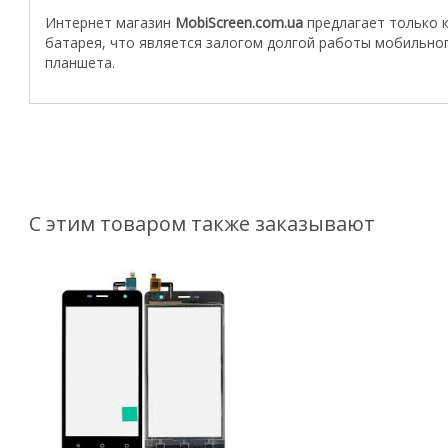
Интернет магазин
MobiScreen.com.ua
предлагает только 
батарея, что является залогом долгой работы мобильно
планшета.
С этим товаром также заказывают