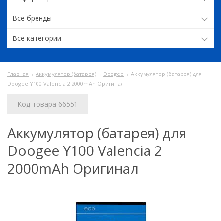
Все бренды
Все категории
Главная
→
Аккумулятор (батарея)
→
Doogee
→ Аккумулятор (батарея) для
Doogee Y100 Valencia 2 2000mAh Оригинал
Код товара 66551
Аккумулятор (батарея) для
Doogee Y100 Valencia 2
2000mAh Оригинал