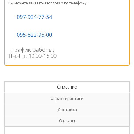
Вы можете заказать этот товар по телефону
097-924-77-54
095-822-96-00
График работы:
Пн.-Пт. 10:00-15:00
Описание
Характеристики
Доставка
Отзывы