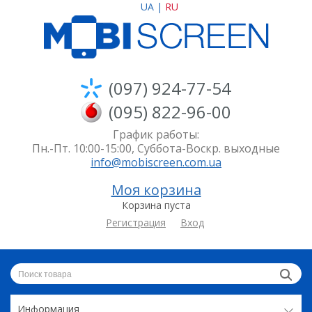
UA
|
RU
(097) 924-77-54
(095) 822-96-00
График работы:
Пн.-Пт. 10:00-15:00, Суббота-Воскр. выходные
info@mobiscreen.com.ua
Моя корзина
Корзина пуста
Регистрация
Вход
Информация