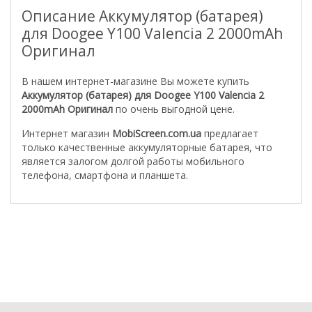
Описание Аккумулятор (батарея)
для Doogee Y100 Valencia 2 2000mAh
Оригинал
В нашем интернет-магазине Вы можете купить
Аккумулятор (батарея) для Doogee Y100 Valencia 2
2000mAh Оригинал
по очень выгодной цене.
Интернет магазин
MobiScreen.com.ua
предлагает
только качественные аккумуляторные батарея, что
является залогом долгой работы мобильного
телефона, смартфона и планшета.