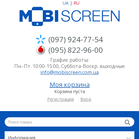
UA
|
RU
(097) 924-77-54
(095) 822-96-00
График работы:
Пн.-Пт. 10:00-15:00, Суббота-Воскр. выходные
info@mobiscreen.com.ua
Моя корзина
Корзина пуста
Регистрация
Вход
Информация