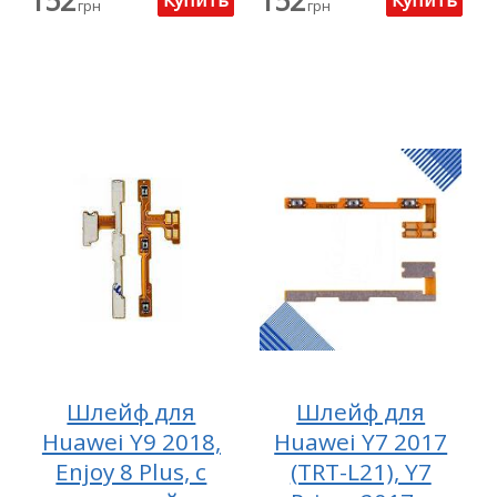
грн
грн
Шлейф для
Шлейф для
Huawei Y9 2018,
Huawei Y7 2017
Enjoy 8 Plus, с
(TRT-L21), Y7