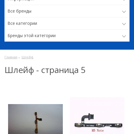
Все бренды
Все категории
Бренды этой категории
Главная
→
Шлейф
Шлейф - страница 5