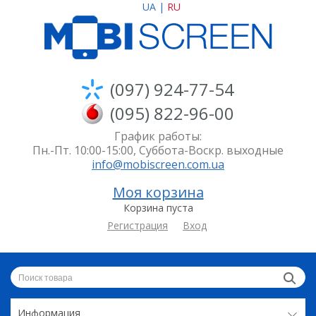
UA
|
RU
(097) 924-77-54
(095) 822-96-00
График работы:
Пн.-Пт. 10:00-15:00, Суббота-Воскр. выходные
info@mobiscreen.com.ua
Моя корзина
Корзина пуста
Регистрация
Вход
Информация