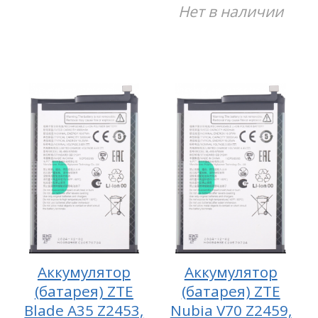
Нет в наличии
Аккумулятор
Аккумулятор
(батарея) ZTE
(батарея) ZTE
Blade A35 Z2453,
Nubia V70 Z2459,