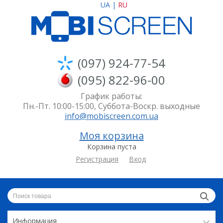
UA
|
RU
(097) 924-77-54
(095) 822-96-00
График работы:
Пн.-Пт. 10:00-15:00, Суббота-Воскр. выходные
info@mobiscreen.com.ua
Моя корзина
Корзина пуста
Регистрация
Вход
Информация