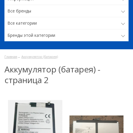
Все бренды
Все категории
Бренды этой категории
Главная
→
Аккумулятор (батарея)
Аккумулятор (батарея) -
страница 2