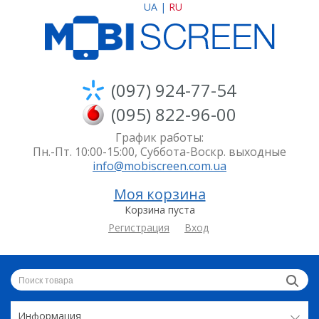
UA
|
RU
(097) 924-77-54
(095) 822-96-00
График работы:
Пн.-Пт. 10:00-15:00, Суббота-Воскр. выходные
info@mobiscreen.com.ua
Моя корзина
Корзина пуста
Регистрация
Вход
Информация