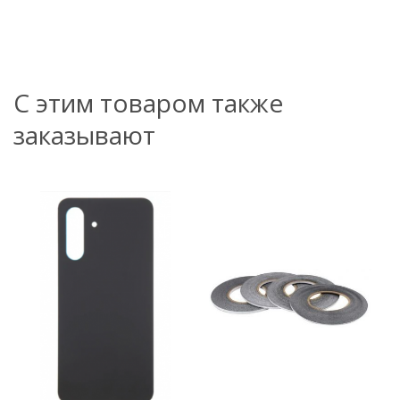
С этим товаром также
заказывают