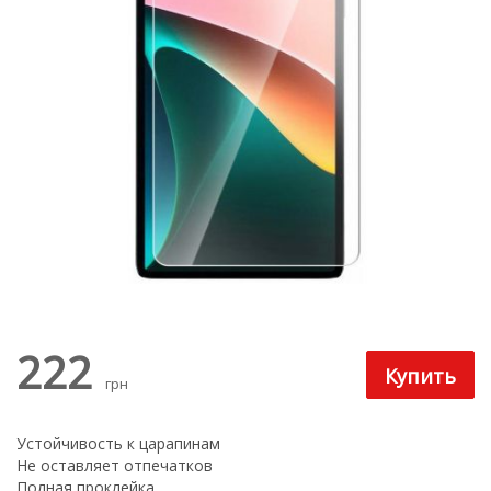
222
грн
Устойчивость к царапинам
Не оставляет отпечатков
Полная проклейка