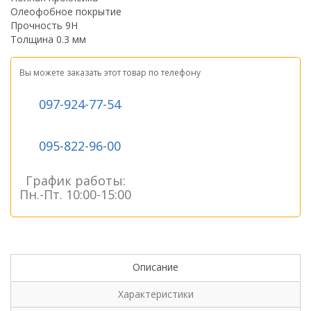
Олеофобное покрытие
Прочность 9H
Толщина 0.3 мм
Вы можете заказать этот товар по телефону
097-924-77-54
095-822-96-00
График работы:
Пн.-Пт. 10:00-15:00
Описание
Характеристики