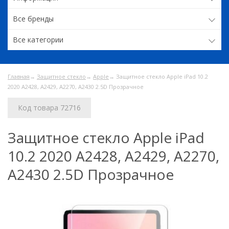
Все бренды
Все категории
Главная
→
Защитное стекло
→
Apple
→ Защитное стекло Apple iPad 10.2
2020 A2428, A2429, A2270, A2430 2.5D Прозрачное
Код товара 72716
Защитное стекло Apple iPad
10.2 2020 A2428, A2429, A2270,
A2430 2.5D Прозрачное