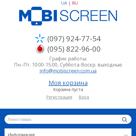
UA
|
RU
(097) 924-77-54
(095) 822-96-00
График работы:
Пн.-Пт. 10:00-15:00, Суббота-Воскр. выходные
info@mobiscreen.com.ua
Моя корзина
Корзина пуста
Регистрация
Вход
Информация