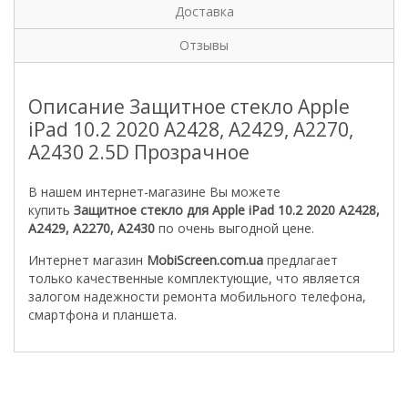
Доставка
Отзывы
Описание Защитное стекло Apple
iPad 10.2 2020 A2428, A2429, A2270,
A2430 2.5D Прозрачное
В нашем интернет-магазине Вы можете
купить
Защитное стекло для Apple iPad 10.2 2020 A2428,
A2429, A2270, A2430
по очень выгодной цене.
Интернет магазин
MobiScreen.com.ua
предлагает
только качественные комплектующие, что является
залогом надежности ремонта мобильного телефона,
смартфона и планшета.