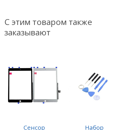
С этим товаром также
заказывают
Сенсор
Набор