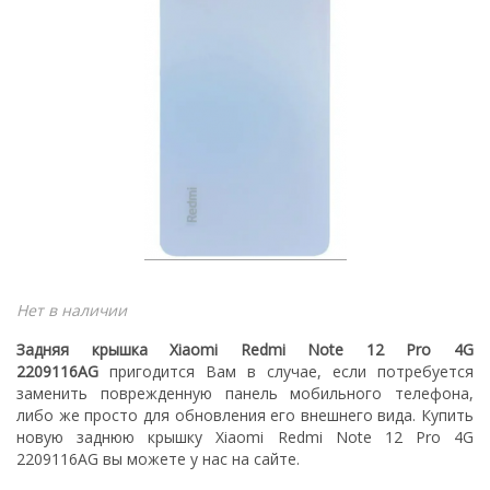
Нет в наличии
Задняя крышка Xiaomi Redmi Note 12 Pro 4G
2209116AG
пригодится Вам в случае, если потребуется
заменить поврежденную панель мобильного телефона,
либо же просто для обновления его внешнего вида. Купить
новую заднюю крышку Xiaomi Redmi Note 12 Pro 4G
2209116AG
вы можете у нас на сайте.