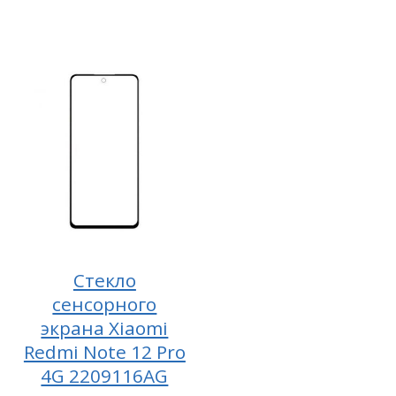
Стекло
сенсорного
экрана Xiaomi
Redmi Note 12 Pro
4G 2209116AG