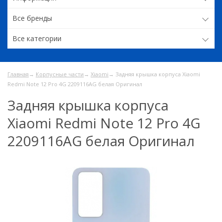
Все бренды
Все категории
Главная
→
Корпусные части
→
Xiaomi
→ Задняя крышка корпуса Xiaomi
Redmi Note 12 Pro 4G 2209116AG белая Оригинал
Задняя крышка корпуса
Xiaomi Redmi Note 12 Pro 4G
2209116AG белая Оригинал