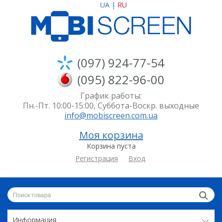
UA
|
RU
(097) 924-77-54
(095) 822-96-00
График работы:
Пн.-Пт. 10:00-15:00, Суббота-Воскр. выходные
info@mobiscreen.com.ua
Моя корзина
Корзина пуста
Регистрация
Вход
Информация