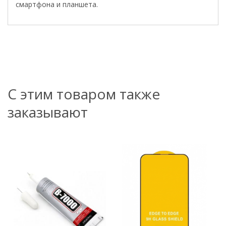
смартфона и планшета.
С этим товаром также
заказывают