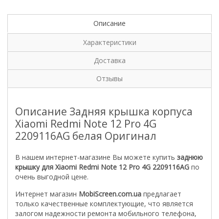
Описание
Характеристики
Доставка
Отзывы
Описание Задняя крышка корпуса
Xiaomi Redmi Note 12 Pro 4G
2209116AG белая Оригинал
В нашем интернет-магазине Вы можете купить
заднюю
крышку для Xiaomi Redmi Note 12 Pro 4G 2209116AG
по
очень выгодной цене.
Интернет магазин
MobiScreen.com.ua
предлагает
только качественные комплектующие, что является
залогом надежности ремонта мобильного телефона,