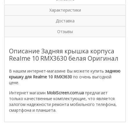
Характеристики
Доставка
Отзывы
Описание Задняя крышка корпуса
Realme 10 RMX3630 белая Оригинал
В нашем интернет-магазине Вы можете купить
заднюю
крышку для Realme 10 RMX3630
по очень выгодной
цене.
Интернет магазин
MobiScreen.com.ua
предлагает
только качественные комплектующие, что является
залогом надежности ремонта мобильного телефона,
смартфона и планшета.