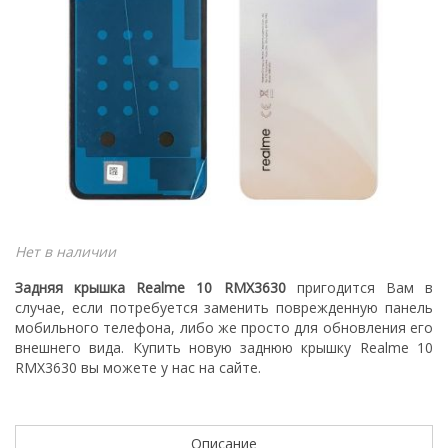
Нет в наличии
Задняя крышка Realme 10 RMX3630
пригодится Вам в
случае, если потребуется заменить поврежденную панель
мобильного телефона, либо же просто для обновления его
внешнего вида. Купить новую заднюю крышку Realme 10
RMX3630
вы можете у нас на сайте.
Описание