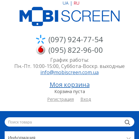
UA
|
RU
(097) 924-77-54
(095) 822-96-00
График работы:
Пн.-Пт. 10:00-15:00, Суббота-Воскр. выходные
info@mobiscreen.com.ua
Моя корзина
Корзина пуста
Регистрация
Вход
Информация