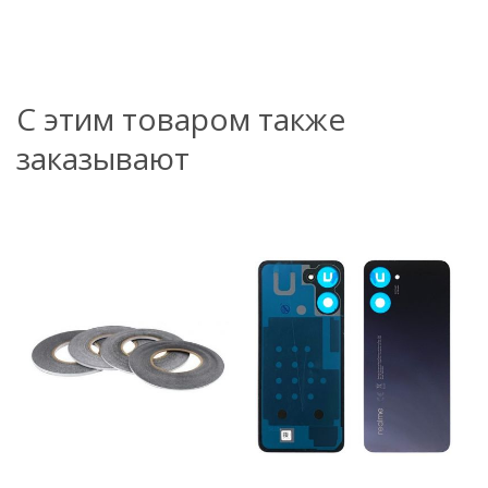
С этим товаром также
заказывают