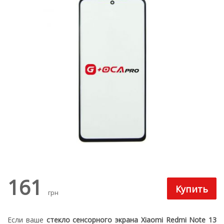
161
грн
Если ваше
стекло сенсорного экрана Xiaomi Redmi Note 13