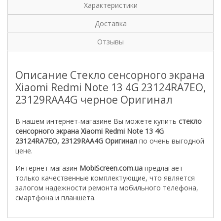
Характеристики
Доставка
Отзывы
Описание Стекло сенсорного экрана
Xiaomi Redmi Note 13 4G 23124RA7EO,
23129RAA4G черное Оригинал
В нашем интернет-магазине Вы можете купить
стекло
сенсорного экрана Xiaomi Redmi Note 13 4G
23124RA7EO, 23129RAA4G
Оригинал
по очень выгодной
цене.
Интернет магазин
MobiScreen.com.ua
предлагает
только качественные комплектующие, что является
залогом надежности ремонта мобильного телефона,
смартфона и планшета.