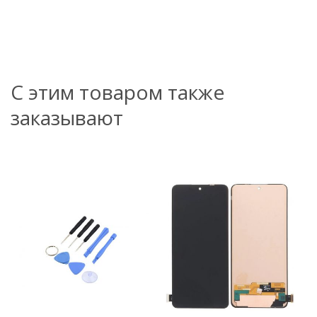
С этим товаром также
заказывают