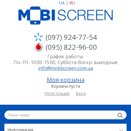
UA
|
RU
(097) 924-77-54
(095) 822-96-00
График работы:
Пн.-Пт. 10:00-15:00, Суббота-Воскр. выходные
info@mobiscreen.com.ua
Моя корзина
Корзина пуста
Регистрация
Вход
Информация