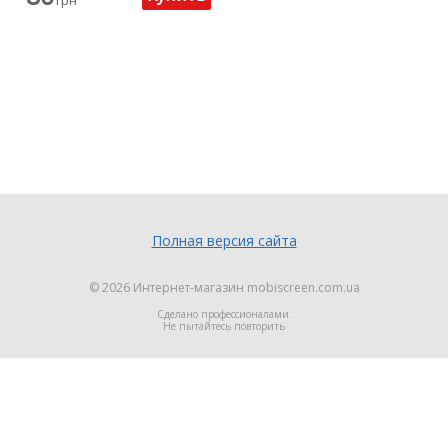
грн
Полная версия сайта
© 2026
Интернет-магазин mobiscreen.com.ua
Сделано профессионалами.
Не пытайтесь повторить