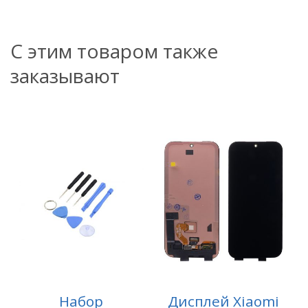
С этим товаром также
заказывают
Набор
Дисплей Xiaomi