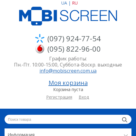
UA
|
RU
(097) 924-77-54
(095) 822-96-00
График работы:
Пн.-Пт. 10:00-15:00, Суббота-Воскр. выходные
info@mobiscreen.com.ua
Моя корзина
Корзина пуста
Регистрация
Вход
Информация