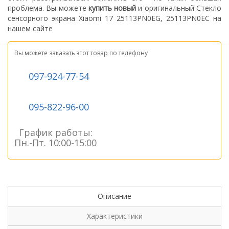
проблема.
Вы можете
купить новый
и оригинальный Стекло
сенсорного экрана Xiaomi 17 25113PN0EG, 25113PN0EC на
нашем сайте
Вы можете заказать этот товар по телефону
097-924-77-54
095-822-96-00
График работы:
Пн.-Пт. 10:00-15:00
Описание
Характеристики