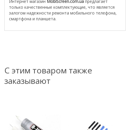
Интернет магазин
MobiScreen.com.ua
предлагает
только качественные комплектующие, что является
залогом надежности ремонта мобильного телефона,
смартфона и планшета.
С этим товаром также
заказывают