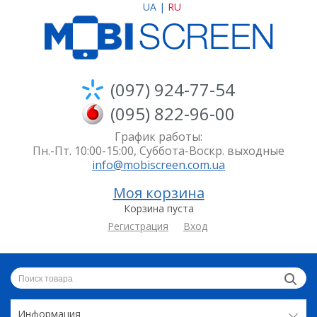
UA
|
RU
(097) 924-77-54
(095) 822-96-00
График работы:
Пн.-Пт. 10:00-15:00, Суббота-Воскр. выходные
info@mobiscreen.com.ua
Моя корзина
Корзина пуста
Регистрация
Вход
Информация