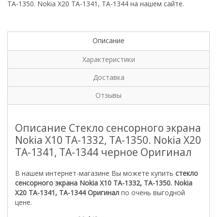
TA-1350. Nokia X20 TA-1341, TA-1344 на нашем сайте.
Описание
Характеристики
Доставка
Отзывы
Описание Стекло сенсорного экрана
Nokia X10 TA-1332, TA-1350. Nokia X20
TA-1341, TA-1344 черное Оригинал
В нашем интернет-магазине Вы можете купить
стекло
сенсорного экрана Nokia X10 TA-1332, TA-1350. Nokia
X20 TA-1341, TA-1344
Оригинал
по очень выгодной
цене.