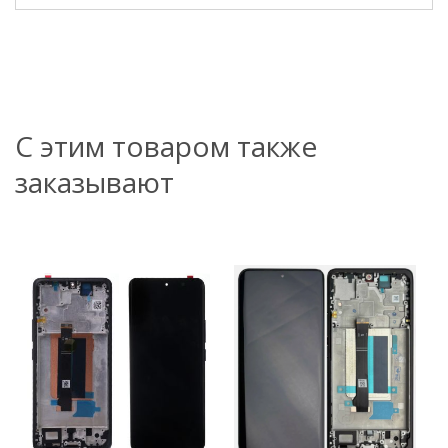
С этим товаром также
заказывают