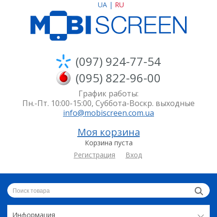
UA
|
RU
(097) 924-77-54
(095) 822-96-00
График работы:
Пн.-Пт. 10:00-15:00, Суббота-Воскр. выходные
info@mobiscreen.com.ua
Моя корзина
Корзина пуста
Регистрация
Вход
Информация