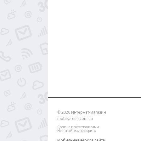
© 2026
Интернет-магазин
mobiscreen.com.ua
Сделано профессионалами.
Не пытайтесь повторить
Мобильная версия сайта