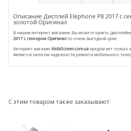
Описание Дисплей Elephone P8 2017 с с
золотой Оригинал
В нашем интернет-магазине Вы можете купить (дисплейн
2017
с сенсором Оригинал
по очень выгодной цене.
Интернет магазин
MobiScreen.com.ua
предлагает только 
является залогом надежности ремонта мобильного теле
С этим товаром также заказывают