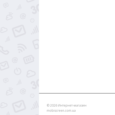
© 2026
Интернет-магазин
mobiscreen.com.ua