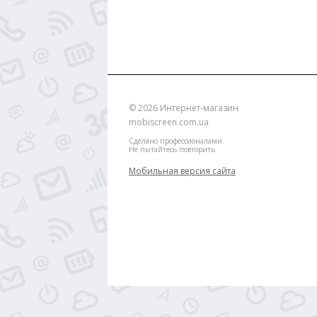
© 2026
Интернет-магазин
mobiscreen.com.ua
Сделано профессионалами.
Не пытайтесь повторить
Мобильная версия сайта