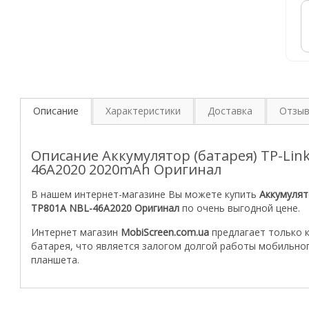
Описание
Характеристики
Доставка
Отзы
Описание Аккумулятор (батарея) TP-Link
46A2020 2020mAh Оригинал
В нашем интернет-магазине Вы можете купить
Аккумулято
TP801A NBL-46A2020 Оригинал
по очень выгодной цене.
Интернет магазин
MobiScreen.com.ua
предлагает только 
батарея, что является залогом долгой работы мобильно
планшета.