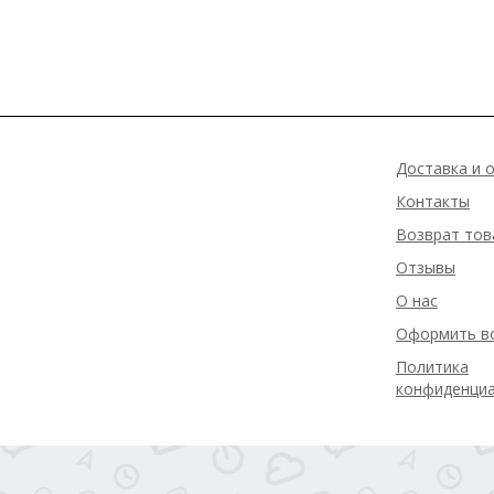
основанию
Доставка и 
Контакты
Возврат тов
Отзывы
О нас
Оформить в
Политика
конфиденци