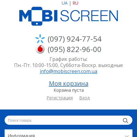
UA
|
RU
(097) 924-77-54
(095) 822-96-00
График работы:
Пн.-Пт. 10:00-15:00, Суббота-Воскр. выходные
info@mobiscreen.com.ua
Моя корзина
Корзина пуста
Регистрация
Вход
Информация