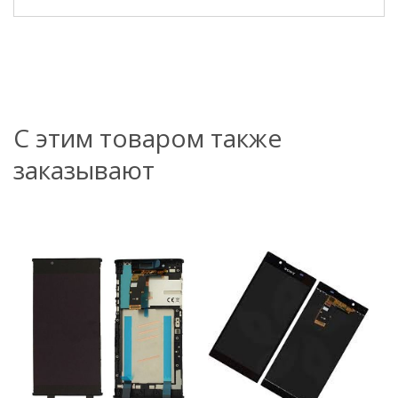
С этим товаром также
заказывают