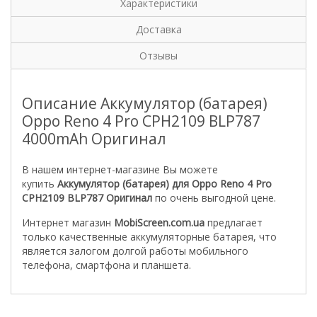
Характеристики
Доставка
Отзывы
Описание Аккумулятор (батарея)
Oppo Reno 4 Pro CPH2109 BLP787
4000mAh Оригинал
В нашем интернет-магазине Вы можете
купить
Аккумулятор (батарея) для Oppo Reno 4 Pro
CPH2109 BLP787 Оригинал
по очень выгодной цене.
Интернет магазин
MobiScreen.com.ua
предлагает
только качественные аккумуляторные батарея, что
является залогом долгой работы мобильного
телефона, смартфона и планшета.