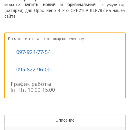
можете
купить новый
и оригинальный
а
ккумулятор
(батарея) для Oppo Reno 4 Pro CPH2109 BLP787
на нашем
сайте.
Вы можете заказать этот товар по телефону
097-924-77-54
095-822-96-00
График работы:
Пн.-Пт. 10:00-15:00
Описание