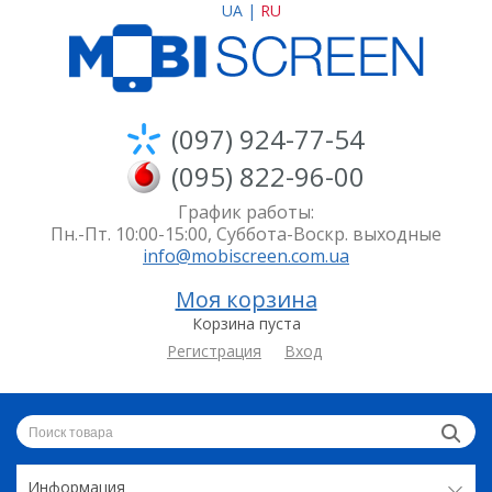
UA
|
RU
(097) 924-77-54
(095) 822-96-00
График работы:
Пн.-Пт. 10:00-15:00, Суббота-Воскр. выходные
info@mobiscreen.com.ua
Моя корзина
Корзина пуста
Регистрация
Вход
Информация