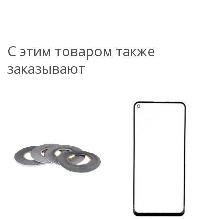
С этим товаром также
заказывают