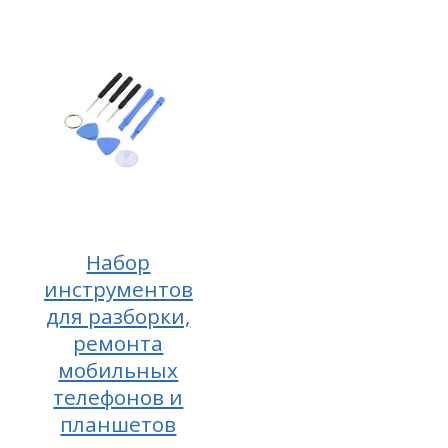
Набор
инструментов
для разборки,
ремонта
мобильных
телефонов и
планшетов