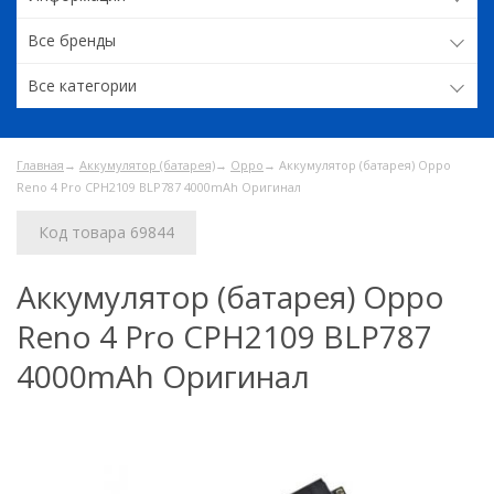
Все бренды
Все категории
Главная
→
Аккумулятор (батарея)
→
Oppo
→ Аккумулятор (батарея) Oppo
Reno 4 Pro CPH2109 BLP787 4000mAh Оригинал
Код товара 69844
Аккумулятор (батарея) Oppo
Reno 4 Pro CPH2109 BLP787
4000mAh Оригинал