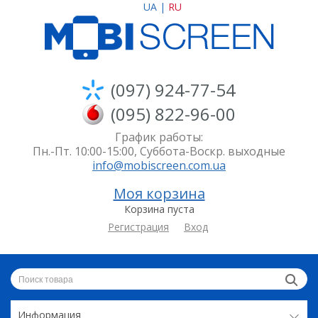
UA
|
RU
(097) 924-77-54
(095) 822-96-00
График работы:
Пн.-Пт. 10:00-15:00, Суббота-Воскр. выходные
info@mobiscreen.com.ua
Моя корзина
Корзина пуста
Регистрация
Вход
Информация