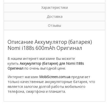
Характеристики
Доставка
Отзывы
Описание Аккумулятор (батарея)
Nomi i188s 600mAh Оригинал
В нашем интернет-магазине Вы можете
купить
Аккумулятор (батарея) для Nomi i188s
Оригинал
по очень выгодной цене.
Интернет магазин
MobiScreen.com.ua
предлагает
только качественные аккумуляторные батарея, что
является залогом долгой работы мобильного
телефона, смартфона и планшета.