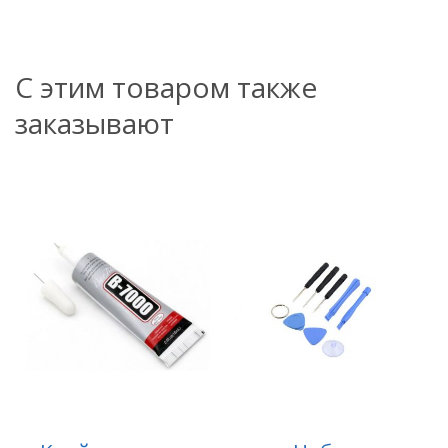
С этим товаром также
заказывают