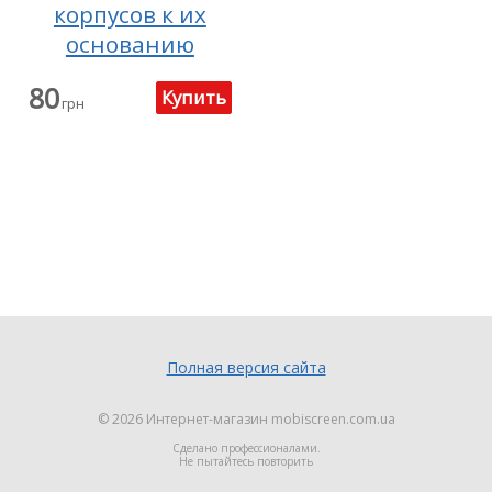
корпусов к их
основанию
80
грн
Полная версия сайта
© 2026
Интернет-магазин mobiscreen.com.ua
Сделано профессионалами.
Не пытайтесь повторить