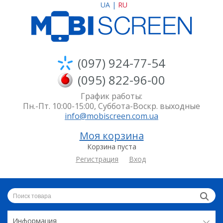
UA
|
RU
(097) 924-77-54
(095) 822-96-00
График работы:
Пн.-Пт. 10:00-15:00, Суббота-Воскр. выходные
info@mobiscreen.com.ua
Моя корзина
Корзина пуста
Регистрация
Вход
Информация