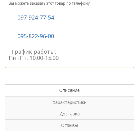
Вы можете заказать этот товар по телефону
097-924-77-54
095-822-96-00
График работы:
Пн.-Пт. 10:00-15:00
Описание
Характеристики
Доставка
Отзывы