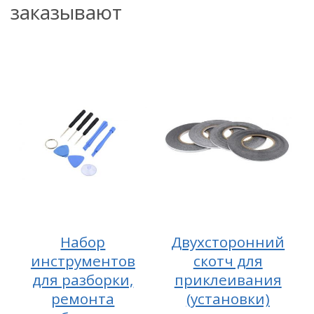
заказывают
Набор
Двухсторонний
инструментов
скотч для
для разборки,
приклеивания
ремонта
(установки)