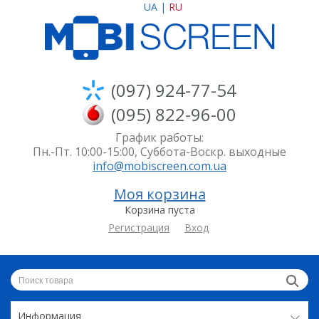
UA
|
RU
(097) 924-77-54
(095) 822-96-00
График работы:
Пн.-Пт. 10:00-15:00, Суббота-Воскр. выходные
info@mobiscreen.com.ua
Моя корзина
Корзина пуста
Регистрация
Вход
Информация