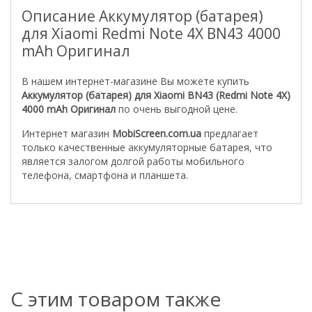
Описание Аккумулятор (батарея)
для Xiaomi Redmi Note 4X BN43 4000
mAh Оригинал
В нашем интернет-магазине Вы можете купить
Аккумулятор (батарея) для Xiaomi BN43 (Redmi Note 4X)
4000 mAh Оригинал
по очень выгодной цене.
Интернет магазин
MobiScreen.com.ua
предлагает
только качественные аккумуляторные батарея, что
является залогом долгой работы мобильного
телефона, смартфона и планшета.
С этим товаром также