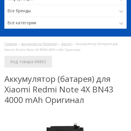
Все бренды
Все категории
Главная
→
Аккумулятор (батарея)
→
Xiaomi
→ Аккумулятор (батарея) для
Xiaomi Redmi Note 4X BN43 4000 mAh Оригинал
Код товара 66862
Аккумулятор (батарея) для
Xiaomi Redmi Note 4X BN43
4000 mAh Оригинал