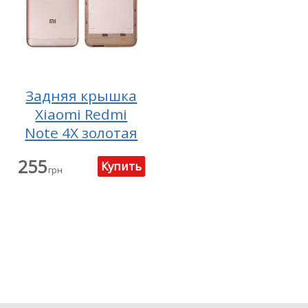
Задняя крышка
Xiaomi Redmi
Note 4X золотая
255
грн