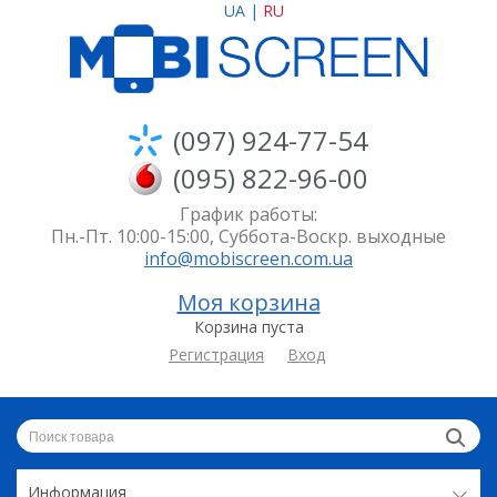
UA
|
RU
(097) 924-77-54
(095) 822-96-00
График работы:
Пн.-Пт. 10:00-15:00, Суббота-Воскр. выходные
info@mobiscreen.com.ua
Моя корзина
Корзина пуста
Регистрация
Вход
Информация