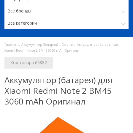
Все бренды
Все категории
Главная
→
Аккумулятор (батарея)
→
Xiaomi
→ Аккумулятор (батарея) для
Xiaomi Redmi Note 2 BM45 3060 mAh Оригинал
Код товара 66882
Аккумулятор (батарея) для
Xiaomi Redmi Note 2 BM45
3060 mAh Оригинал