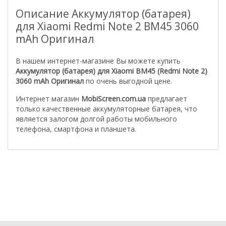
Описание Аккумулятор (батарея)
для Xiaomi Redmi Note 2 BM45 3060
mAh Оригинал
В нашем интернет-магазине Вы можете купить
Аккумулятор (батарея) для Xiaomi BM45 (Redmi Note 2)
3060 mAh Оригинал
по очень выгодной цене.
Интернет магазин
MobiScreen.com.ua
предлагает
только качественные аккумуляторные батарея, что
является залогом долгой работы мобильного
телефона, смартфона и планшета.