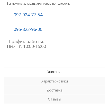
Вы можете заказать этот товар по телефону
097-924-77-54
095-822-96-00
График работы:
Пн.-Пт. 10:00-15:00
Описание
Характеристики
Доставка
Отзывы