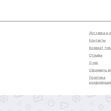
Доставка и 
Контакты
Возврат тов
Отзывы
О нас
Оформить в
Политика
конфиденци