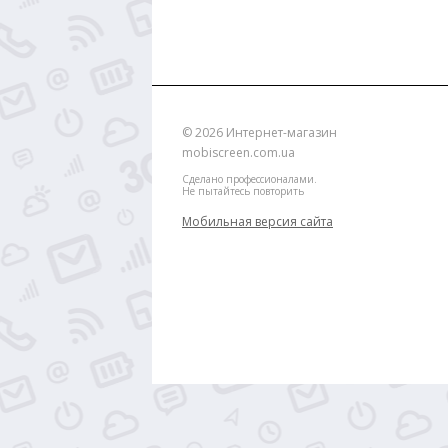
© 2026
Интернет-магазин
mobiscreen.com.ua
Сделано профессионалами.
Не пытайтесь повторить
Мобильная версия сайта