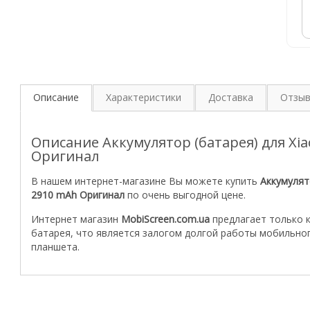
Описание
Характеристики
Доставка
Отзы
Описание Аккумулятор (батарея) для Xia
Оригинал
В нашем интернет-магазине Вы можете купить
Аккумулят
2910 mAh Оригинал
по очень выгодной цене.
Интернет магазин
MobiScreen.com.ua
предлагает только 
батарея, что является залогом долгой работы мобильно
планшета.