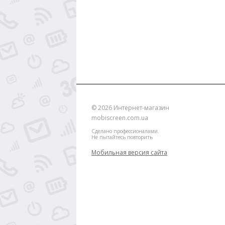
© 2026
Интернет-магазин
mobiscreen.com.ua
Сделано профессионалами.
Не пытайтесь повторить
Мобильная версия сайта