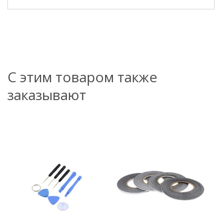
С этим товаром также
заказывают