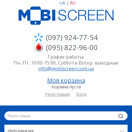
UA
|
RU
(097) 924-77-54
(095) 822-96-00
График работы:
Пн.-Пт. 10:00-15:00, Суббота-Воскр. выходные
info@mobiscreen.com.ua
Моя корзина
Корзина пуста
Регистрация
Вход
Информация