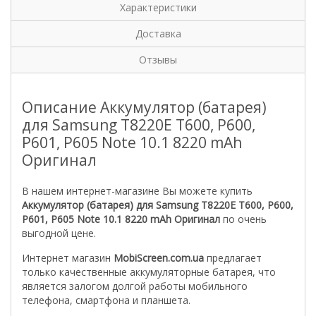
Характеристики
Доставка
Отзывы
Описание Аккумулятор (батарея)
для Samsung T8220E T600, P600,
P601, P605 Note 10.1 8220 mAh
Оригинал
В нашем интернет-магазине Вы можете купить
Аккумулятор (батарея) для Samsung T8220E T600, P600,
P601, P605 Note 10.1 8220 mAh Оригинал
по очень
выгодной цене.
Интернет магазин
MobiScreen.com.ua
предлагает
только качественные аккумуляторные батарея, что
является залогом долгой работы мобильного
телефона, смартфона и планшета.