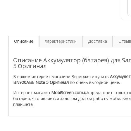
Описание
Характеристики
Доставка
Отзы
Описание Аккумулятор (батарея) для S
5 Оригинал
В нашем интернет-магазине Вы можете купить
Аккумулят
BN920ABE Note 5 Оригинал
по очень выгодной цене.
Интернет магазин
MobiScreen.com.ua
предлагает только 
батарея, что является залогом долгой работы мобильно
планшета.