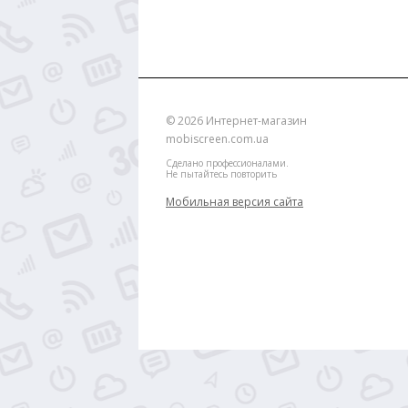
© 2026
Интернет-магазин
mobiscreen.com.ua
Сделано профессионалами.
Не пытайтесь повторить
Мобильная версия сайта