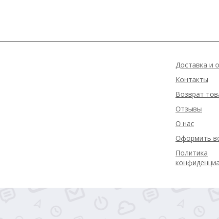
Доставка и 
Контакты
Возврат тов
Отзывы
О нас
Оформить в
Политика
конфиденци