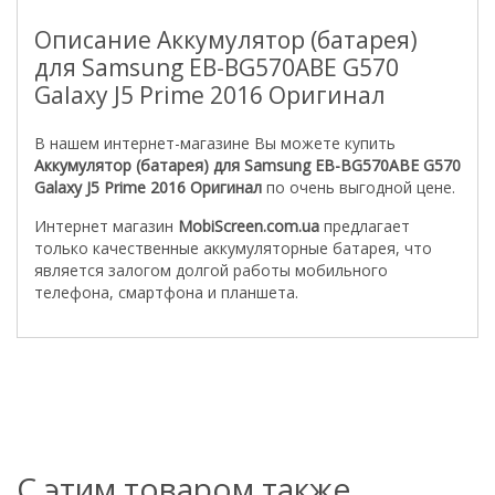
Описание Аккумулятор (батарея)
для Samsung EB-BG570ABE G570
Galaxy J5 Prime 2016 Оригинал
В нашем интернет-магазине Вы можете купить
Аккумулятор (батарея) для Samsung EB-BG570ABE G570
Galaxy J5 Prime 2016 Оригинал
по очень выгодной цене.
Интернет магазин
MobiScreen.com.ua
предлагает
только качественные аккумуляторные батарея, что
является залогом долгой работы мобильного
телефона, смартфона и планшета.
С этим товаром также