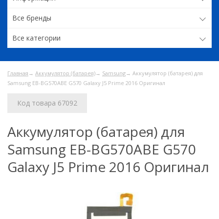
Все бренды
Все категории
Главная
→
Аккумулятор (батарея)
→
Samsung
→ Аккумулятор (батарея) для
Samsung EB-BG570ABE G570 Galaxy J5 Prime 2016 Оригинал
Код товара 67092
Аккумулятор (батарея) для
Samsung EB-BG570ABE G570
Galaxy J5 Prime 2016 Оригинал