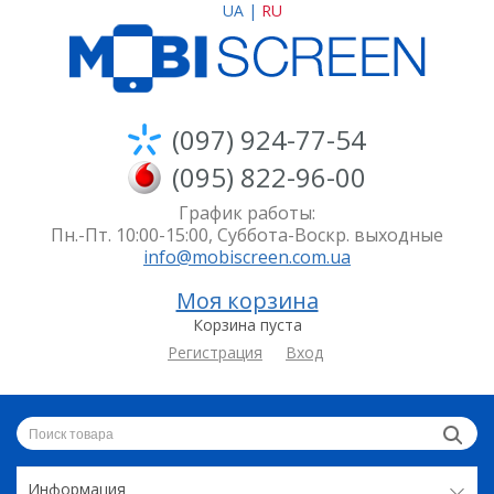
UA
|
RU
(097) 924-77-54
(095) 822-96-00
График работы:
Пн.-Пт. 10:00-15:00, Суббота-Воскр. выходные
info@mobiscreen.com.ua
Моя корзина
Корзина пуста
Регистрация
Вход
Информация