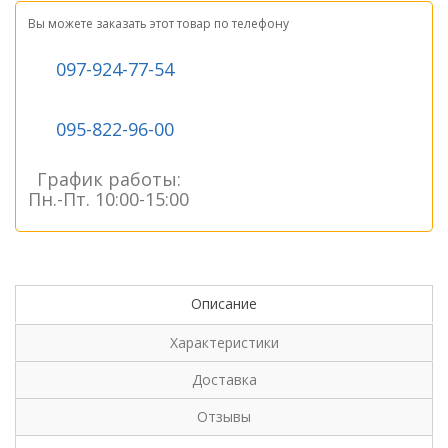
Вы можете заказать этот товар по телефону
097-924-77-54
095-822-96-00
График работы:
Пн.-Пт. 10:00-15:00
Описание
Характеристики
Доставка
Отзывы