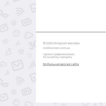
© 2026
Интернет-магазин
mobiscreen.com.ua
Сделано профессионалами.
Не пытайтесь повторить
Мобильная версия сайта