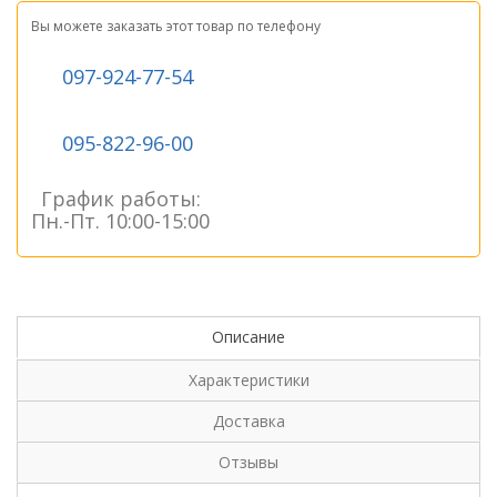
Вы можете заказать этот товар по телефону
097-924-77-54
095-822-96-00
График работы:
Пн.-Пт. 10:00-15:00
Описание
Характеристики
Доставка
Отзывы