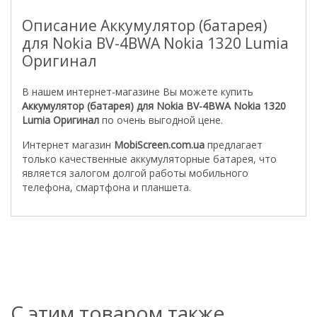
Описание Аккумулятор (батарея)
для Nokia BV-4BWA Nokia 1320 Lumia
Оригинал
В нашем интернет-магазине Вы можете купить
Аккумулятор (батарея) для Nokia BV-4BWA Nokia 1320
Lumia Оригинал
по очень выгодной цене.
Интернет магазин
MobiScreen.com.ua
предлагает
только качественные аккумуляторные батарея, что
является залогом долгой работы мобильного
телефона, смартфона и планшета.
С этим товаром также