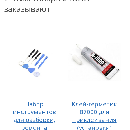
заказывают
Набор
Клей-герметик
инструментов
B7000 для
для разборки,
приклеивания
ремонта
(установки)