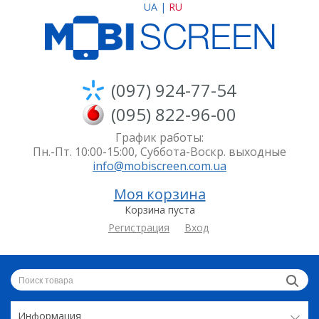
UA
|
RU
(097) 924-77-54
(095) 822-96-00
График работы:
Пн.-Пт. 10:00-15:00, Суббота-Воскр. выходные
info@mobiscreen.com.ua
Моя корзина
Корзина пуста
Регистрация
Вход
Информация