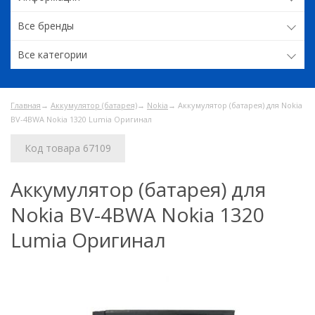
Все бренды
Все категории
Главная
→
Аккумулятор (батарея)
→
Nokia
→ Аккумулятор (батарея) для Nokia
BV-4BWA Nokia 1320 Lumia Оригинал
Код товара 67109
Аккумулятор (батарея) для
Nokia BV-4BWA Nokia 1320
Lumia Оригинал