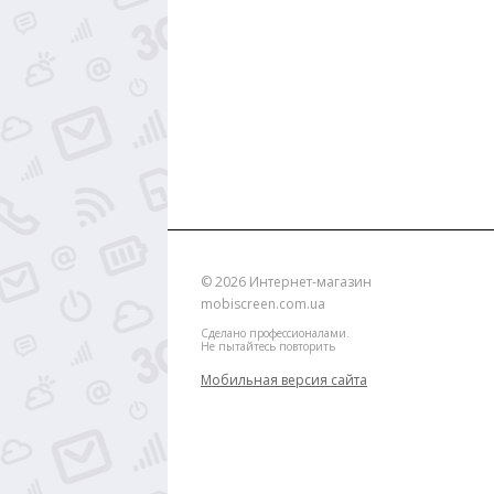
© 2026
Интернет-магазин
mobiscreen.com.ua
Сделано профессионалами.
Не пытайтесь повторить
Мобильная версия сайта