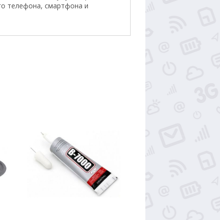
го телефона, смартфона и