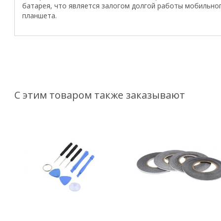
батарея, что является залогом долгой работы мобильно
планшета.
С этим товаром также заказывают