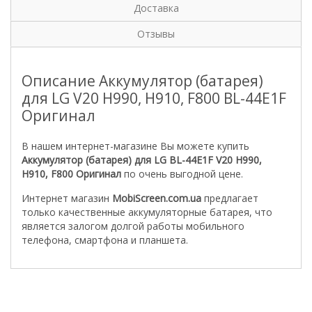
Доставка
Отзывы
Описание Аккумулятор (батарея)
для LG V20 H990, H910, F800 BL-44E1F
Оригинал
В нашем интернет-магазине Вы можете купить
Аккумулятор (батарея) для LG BL-44E1F V20 H990,
H910, F800 Оригинал
по очень выгодной цене.
Интернет магазин
MobiScreen.com.ua
предлагает
только качественные аккумуляторные батарея, что
является залогом долгой работы мобильного
телефона, смартфона и планшета.