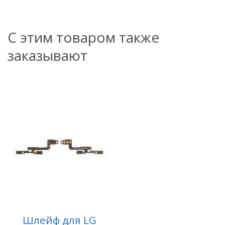
С этим товаром также
заказывают
Шлейф для LG