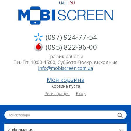
UA
|
RU
(097) 924-77-54
(095) 822-96-00
График работы:
Пн.-Пт. 10:00-15:00, Суббота-Воскр. выходные
info@mobiscreen.com.ua
Моя корзина
Корзина пуста
Регистрация
Вход
Информация