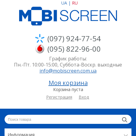
UA
|
RU
(097) 924-77-54
(095) 822-96-00
График работы:
Пн.-Пт. 10:00-15:00, Суббота-Воскр. выходные
info@mobiscreen.com.ua
Моя корзина
Корзина пуста
Регистрация
Вход
Информация