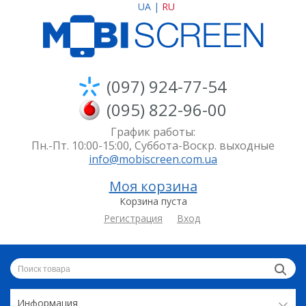
UA
|
RU
(097) 924-77-54
(095) 822-96-00
График работы:
Пн.-Пт. 10:00-15:00, Суббота-Воскр. выходные
info@mobiscreen.com.ua
Моя корзина
Корзина пуста
Регистрация
Вход
Информация