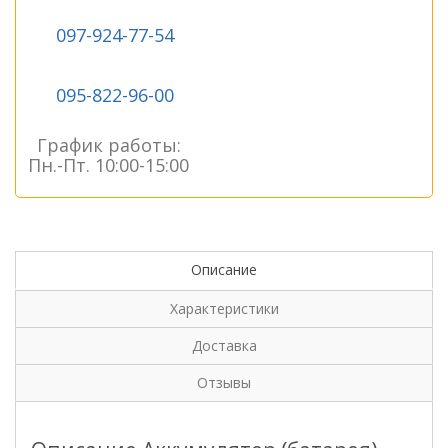
097-924-77-54
095-822-96-00
График работы:
Пн.-Пт. 10:00-15:00
Описание
Характеристики
Доставка
Отзывы