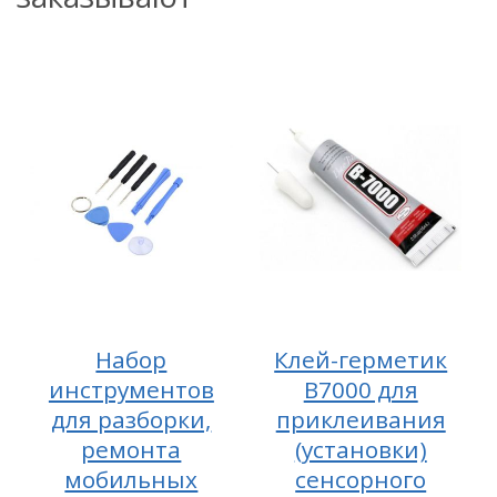
Набор
Клей-герметик
инструментов
B7000 для
для разборки,
приклеивания
ремонта
(установки)
мобильных
сенсорного