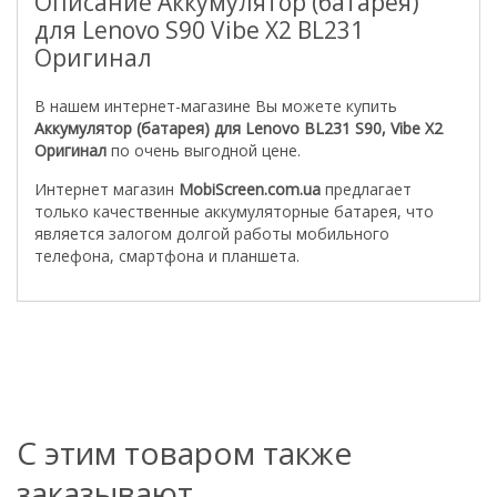
Описание Аккумулятор (батарея)
для Lenovo S90 Vibe X2 BL231
Оригинал
В нашем интернет-магазине Вы можете купить
Аккумулятор (батарея) для Lenovo BL231 S90, Vibe X2
Оригинал
по очень выгодной цене.
Интернет магазин
MobiScreen.com.ua
предлагает
только качественные аккумуляторные батарея, что
является залогом долгой работы мобильного
телефона, смартфона и планшета.
С этим товаром также
заказывают