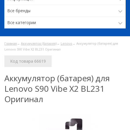
Все бренды
Все категории
Главная
→
Аккумулятор (батарея)
→
Lenovo
→ Аккумулятор (батарея) для
Lenovo S90 Vibe X2 BL231 Оригинал
Код товара 66619
Аккумулятор (батарея) для
Lenovo S90 Vibe X2 BL231
Оригинал