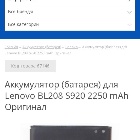
Все бренды
Все категории
Главная
→
Аккумулятор (батарея)
→
Lenovo
→ Аккумулятор (батарея) для
Lenovo BL208 S920 2250 mAh Оригинал
Код товара 67146
Аккумулятор (батарея) для
Lenovo BL208 S920 2250 mAh
Оригинал