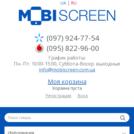
UA
|
RU
(097) 924-77-54
(095) 822-96-00
График работы:
Пн.-Пт. 10:00-15:00, Суббота-Воскр. выходные
info@mobiscreen.com.ua
Моя корзина
Корзина пуста
Регистрация
Вход
Информация