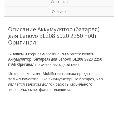
Доставка
Отзывы
Описание Аккумулятор (батарея)
для Lenovo BL208 S920 2250 mAh
Оригинал
В нашем интернет-магазине Вы можете купить
Аккумулятор (батарея) для Lenovo BL208 S920 2250
mAh Оригинал
по очень выгодной цене.
Интернет магазин
MobiScreen.com.ua
предлагает
только качественные аккумуляторные батарея, что
является залогом долгой работы мобильного
телефона, смартфона и планшета.