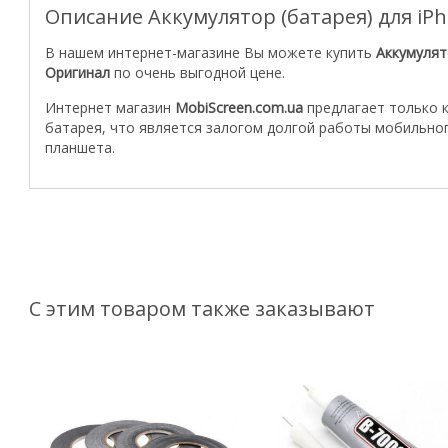
Описание Аккумулятор (батарея) для iP
В нашем интернет-магазине Вы можете купить
Аккумулят
Оригинал
по очень выгодной цене.
Интернет магазин
MobiScreen.com.ua
предлагает только 
батарея, что является залогом долгой работы мобильно
планшета.
С этим товаром также заказывают