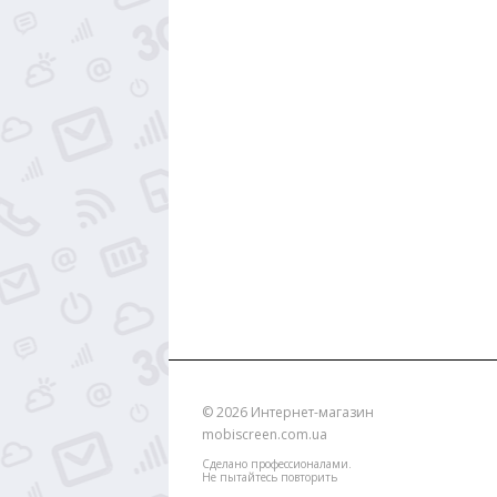
© 2026
Интернет-магазин
mobiscreen.com.ua
Сделано профессионалами.
Не пытайтесь повторить