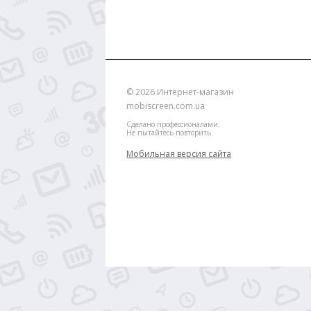
© 2026
Интернет-магазин
mobiscreen.com.ua
Сделано профессионалами.
Не пытайтесь повторить
Мобильная версия сайта