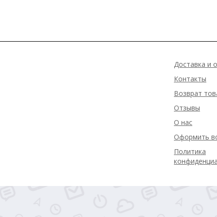
Доставка и 
Контакты
Возврат тов
Отзывы
О нас
Оформить в
Политика
конфиденци