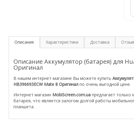
Описание
Характеристики
Доставка
Отзы
Описание Аккумулятор (батарея) для Hu
Оригинал
В нашем интернет-магазине Вы можете купить
Аккумулят
HB396693ECW Mate 8 Оригинал
по очень выгодной цене.
Интернет магазин
MobiScreen.com.ua
предлагает только 
батарея, что является залогом долгой работы мобильно
планшета.