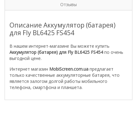
Отзывы
Описание Аккумулятор (батарея)
для Fly BL6425 FS454
В нашем интернет-магазине Вы можете купить
Аккумулятор (батарея) для Fly BL6425 FS454
по очень
выгодной цене.
Интернет магазин
MobiScreen.com.ua
предлагает
только качественные аккумуляторные батарея, что
является залогом долгой работы мобильного
телефона, смартфона и планшета.