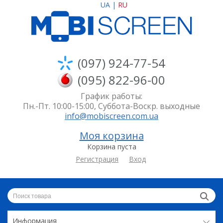
UA
|
RU
(097) 924-77-54
(095) 822-96-00
График работы:
Пн.-Пт. 10:00-15:00, Суббота-Воскр. выходные
info@mobiscreen.com.ua
Моя корзина
Корзина пуста
Регистрация
Вход
Информация