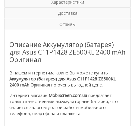
Характеристики
Доставка
Отзывы
Описание Аккумулятор (батарея)
для Asus C11P1428 ZE500KL 2400 mAh
Оригинал
В нашем интернет-магазине Вы можете купить
Аккумулятор (батарея) для Asus C11P1428 ZE500KL
2400 mAh Оригинал
по очень выгодной цене.
Интернет магазин
MobiScreen.com.ua
предлагает
только качественные аккумуляторные батарея, что
является залогом долгой работы мобильного
телефона, смартфона и планшета.