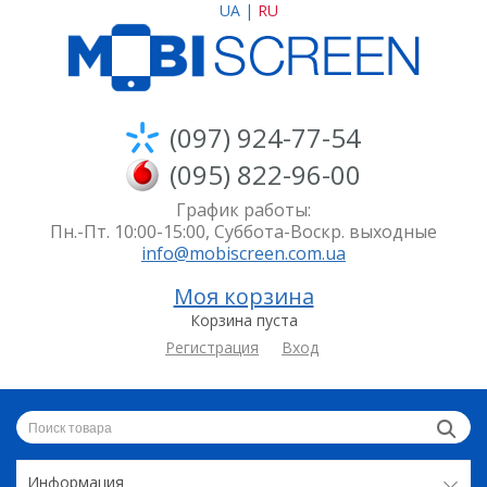
UA
|
RU
(097) 924-77-54
(095) 822-96-00
График работы:
Пн.-Пт. 10:00-15:00, Суббота-Воскр. выходные
info@mobiscreen.com.ua
Моя корзина
Корзина пуста
Регистрация
Вход
Информация